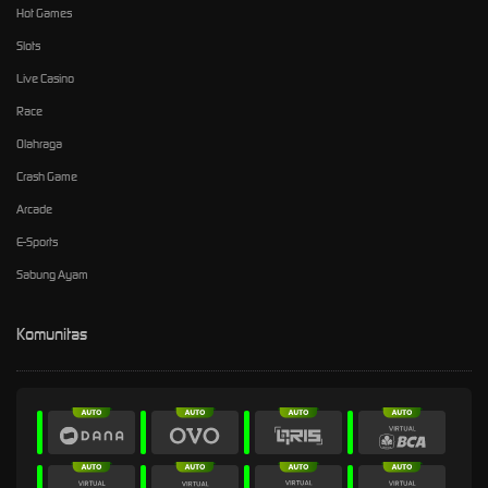
Hot Games
Slots
Live Casino
Race
Olahraga
Crash Game
Arcade
E-Sports
Sabung Ayam
Komunitas