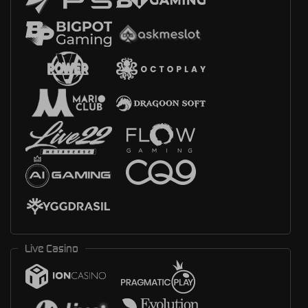
Live Casino