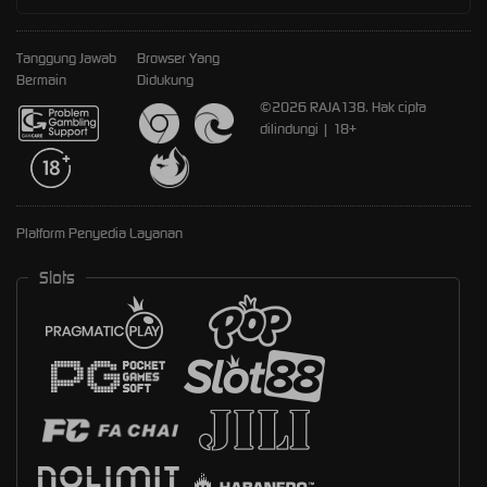
Tanggung Jawab
Browser Yang
Bermain
Didukung
©2026 RAJA138. Hak cipta
dilindungi | 18+
Platform Penyedia Layanan
Slots