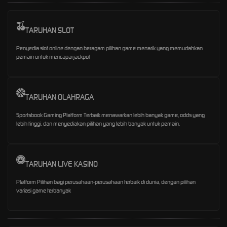
TARUHAN SLOT
Penyedia slot online dengan beragam pilihan game menarik yang memudahkan
pemain untuk mencapai jackpot
TARUHAN OLAHRAGA
Sportsbook Gaming Platform Terbaik menawarkan lebih banyak game, odds yang
lebih tinggi, dan menyediakan pilihan yang lebih banyak untuk pemain.
TARUHAN LIVE KASINO
Platform Pilihan bagi perusahaan-perusahaan terbaik di dunia, dengan pilihan
variasi game terbanyak