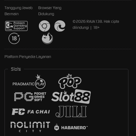
Tanggung Jawab
Browser Yang
Bermain
Didukung
©2026 RAJA138. Hak cipta
dilindungi | 18+
Platform Penyedia Layanan
Slots