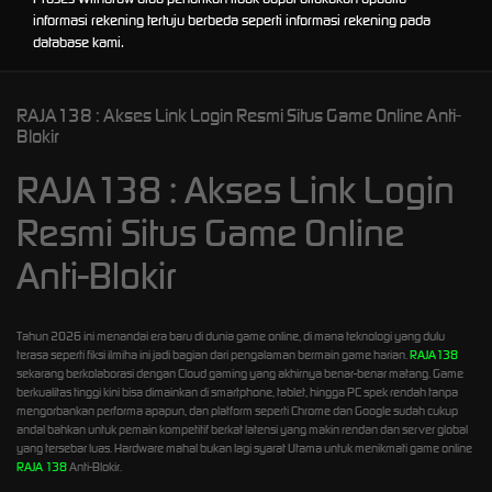
informasi rekening tertuju berbeda seperti informasi rekening pada
database kami.
RAJA138 : Akses Link Login Resmi Situs Game Online Anti-
Blokir
RAJA138 : Akses Link Login
Resmi Situs Game Online
Anti-Blokir
Tahun 2026 ini menandai era baru di dunia game online, di mana teknologi yang dulu
terasa seperti fiksi ilmiha ini jadi bagian dari pengalaman bermain game harian.
RAJA138
sekarang berkolaborasi dengan Cloud gaming yang akhirnya benar-benar matang. Game
berkualitas tinggi kini bisa dimainkan di smartphone, tablet, hingga PC spek rendah tanpa
mengorbankan performa apapun, dan platform seperti Chrome dan Google sudah cukup
andal bahkan untuk pemain kompetitif berkat latensi yang makin rendan dan server global
yang tersebar luas. Hardware mahal bukan lagi syarat Utama untuk menikmati game online
RAJA 138
Anti-Blokir.