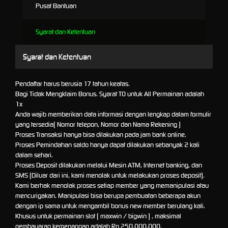
Pusat Bantuan
Syarat dan Ketentuan
Syarat dan Ketentuan
Pendaftar harus berusia 17 tahun keatas.
Bagi Tidak Mengklaim Bonus. Syarat TO untuk All Permainan adalah
1x
Anda wajib memberikan data informasi dengan lengkap dalam formulir
yang tersedia( Nomor telepon, Nomor dan Nama Rekening )
Proses Transaksi hanya bisa dilakukan pada jam bank online.
Proses Pemindahan saldo hanya dapat dilakukan sebanyak 2 kali
dalam sehari.
Proses Deposit dilakukan melalui Mesin ATM, Internet banking, dan
SMS (Diluar dari ini, kami menolak untuk melakukan proses deposit).
Kami berhak menolak proses setiap member yang memanipulasi atau
mencurigakan. Manipulasi bisa berupa pembuatan beberapa akun
dengan ip sama untuk mengambil bonus new member berulang kali.
Khusus untuk permainan slot ( maxwin / bigwin ) , maksimal
pembayaran kemenangan adalah Rp 250.000.000.