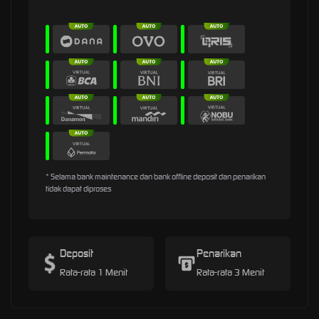
* Selama bank maintenance dan bank offline deposit dan penarikan
tidak dapat diproses
Deposit
Penarikan
Rata-rata 1 Menit
Rata-rata 3 Menit