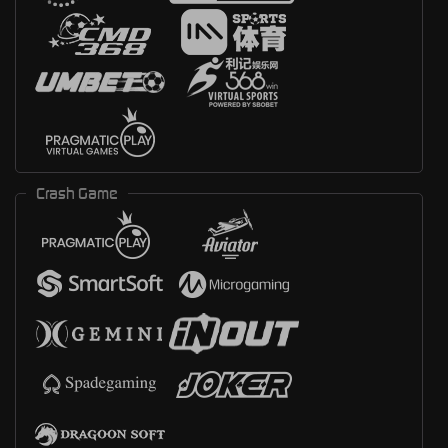
Crash Game