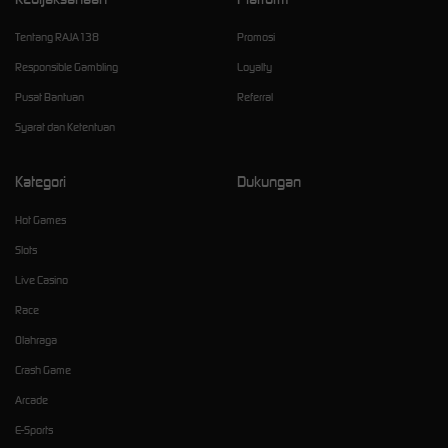
Tentang RAJA138
Promosi
Responsible Gambling
Loyalty
Pusat Bantuan
Referral
Syarat dan Ketentuan
Kategori
Dukungan
Hot Games
Slots
Live Casino
Race
Olahraga
Crash Game
Arcade
E-Sports