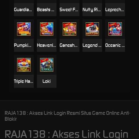
Guardian of the Museum
Beasts Of Luck
Sweet Frenzy
Nutty Riches
Leprechaun Bonanza
Pumpkins Go Lucky
Heavenly Fortunes
Ganesha Luck
Legend Of Eagle
Oceanic Melodies
Triple Happiness
Loki
RAJA138 : Akses Link Login Resmi Situs Game Online Anti-
Blokir
RAJA138 : Akses Link Login