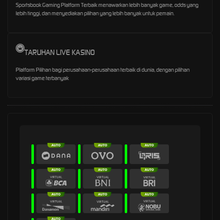
Sportsbook Gaming Platform Terbaik menawarkan lebih banyak game, odds yang
lebih tinggi, dan menyediakan pilihan yang lebih banyak untuk pemain.
TARUHAN LIVE KASINO
Platform Pilihan bagi perusahaan-perusahaan terbaik di dunia, dengan pilihan
variasi game terbanyak