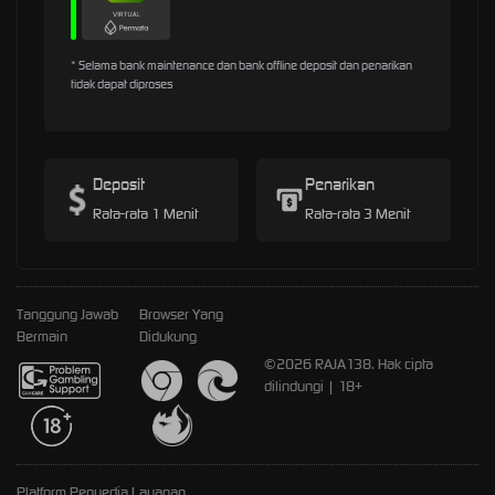
* Selama bank maintenance dan bank offline deposit dan penarikan
tidak dapat diproses
Deposit
Penarikan
Rata-rata 1 Menit
Rata-rata 3 Menit
Tanggung Jawab
Browser Yang
Bermain
Didukung
©2026 RAJA138. Hak cipta
dilindungi | 18+
Platform Penyedia Layanan