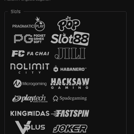
Slots