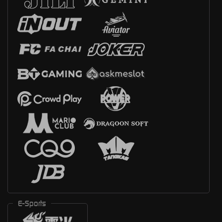
E-Sports