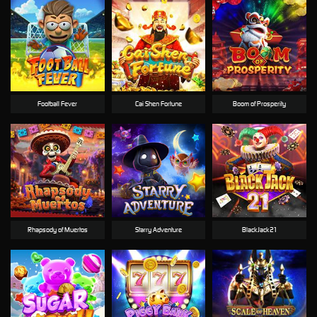
Football Fever
Cai Shen Fortune
Boom of Prosperity
Rhapsody of Muertos
Starry Adventure
BlackJack21