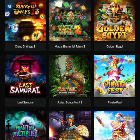
Xiang Qi Ways 2
Maya: Elemental Totem 2
Golden Egypt
Last Samurai
Aztec: Bonus Hunt 2
Pinata Fest