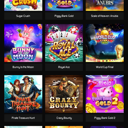
Sugar Crush
Piggy Bank Gold
Scale of Heaven: Anubis
Bunny to the Moon
Royal Ace
World Cup Final
Pirate Treasure Hunt
Crazy Bounty
Piggy Bank Gold 2