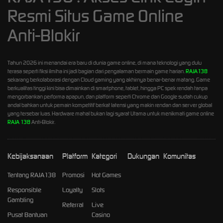
Resmi Situs Game Online
Anti-Blokir
Tahun 2026 ini menandai era baru di dunia game online, di mana teknologi yang dulu
terasa seperti fiksi ilmiha ini jadi bagian dari pengalaman bermain game harian.
RAJA138
sekarang berkolaborasi dengan Cloud gaming yang akhirnya benar-benar matang. Game
berkualitas tinggi kini bisa dimainkan di smartphone, tablet, hingga PC spek rendah tanpa
mengorbankan performa apapun, dan platform seperti Chrome dan Google sudah cukup
andal bahkan untuk pemain kompetitif berkat latensi yang makin rendan dan server global
yang tersebar luas. Hardware mahal bukan lagi syarat Utama untuk menikmati game online
RAJA 138
Anti-Blokir.
Kebijaksanaan
Platform
Kategori
Dukungan
Komunitas
Tentang RAJA138
Promosi
Hot Games
Responsible
Loyalty
Slots
Gambling
Referral
Live
Pusat Bantuan
Casino