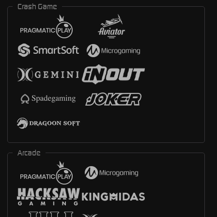
Crash Game
Arcade