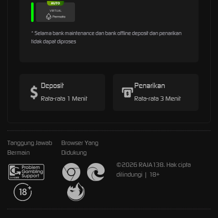
* Selama bank maintenance dan bank offline deposit dan penarikan
tidak dapat diproses
Deposit
Penarikan
Rata-rata 1 Menit
Rata-rata 3 Menit
Tanggung Jawab
Browser Yang
Bermain
Didukung
©2026 RAJA138. Hak cipta
dilindungi | 18+