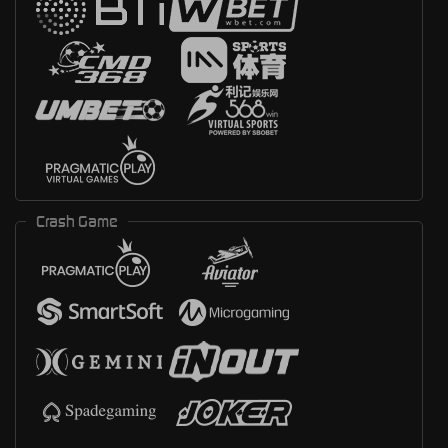
Crash Game