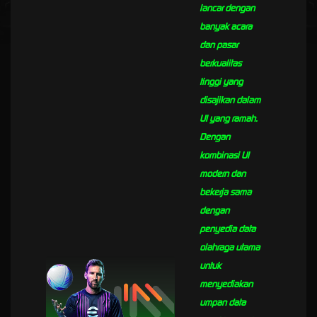
lancar dengan
banyak acara
dan pasar
berkualitas
tinggi yang
disajikan dalam
UI yang ramah.
Dengan
kombinasi UI
modern dan
bekerja sama
dengan
penyedia data
olahraga utama
untuk
menyediakan
umpan data