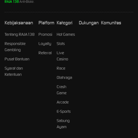
RAJA 138
Anti-Blokir.
Kebijaksanaan
Platform
Kategori
Dukungan
Komunitas
Tentang RAJA138
Promosi
Hot Games
Responsible
Loyalty
Slots
Gambling
Referral
Live
Pusat Bantuan
Casino
Syarat dan
Race
Ketentuan
Olahraga
Crash
Game
Arcade
E-Sports
Sabung
Ayam