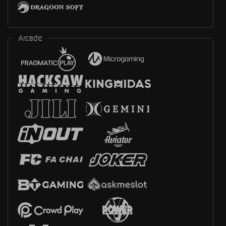
Arcade