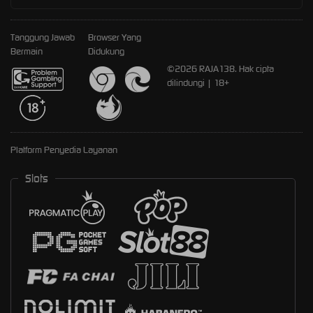
Tanggung Jawab
Browser Yang
Bermain
Didukung
©2026 RAJA138. Hak cipta
dilindungi | 18+
Platform Penyedia Layanan
Slots