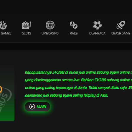
T GAMES
SLOTS
LIVE CASINO
RACE
OLAHRAGA
CRASH GAME
Kepopulerannya SV388 di dunia judi online sabung ayam online
yang diselenggarakan secara live. Bahkan SV388 sabung online 
online yang paling terpercaya di dunia. Tidak sampai disitu saja
permainan judi sabung ayam paling fairplay di Asia.
MAIN