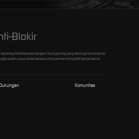
i-Blokir
sekarang berkolaborasi dengan Cloud gaming yang akhirnya benar-benar
ogle sudah cukup andal bahkan untuk pemain kompetitif berkat latensi
Dukungan
Komunitas