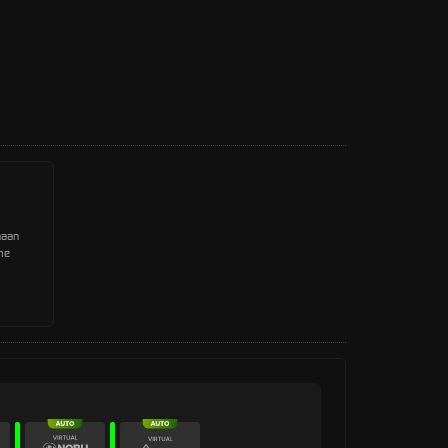
haan
ame