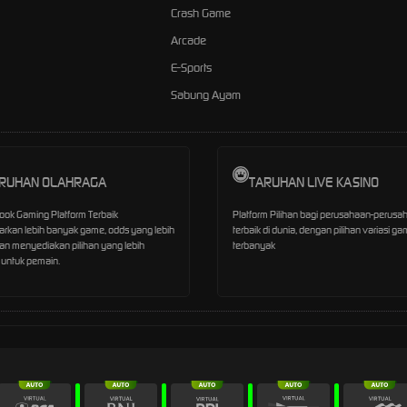
Crash Game
Arcade
E-Sports
Sabung Ayam
RUHAN OLAHRAGA
TARUHAN LIVE KASINO
ook Gaming Platform Terbaik
Platform Pilihan bagi perusahaan-perusa
kan lebih banyak game, odds yang lebih
terbaik di dunia, dengan pilihan variasi g
 dan menyediakan pilihan yang lebih
terbanyak
untuk pemain.