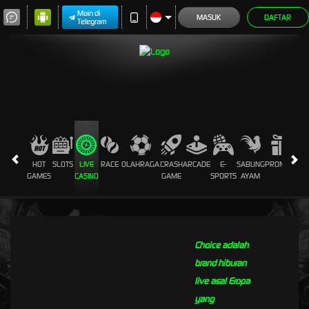
Main di
MASUK
DAFTAR
Telegram
HOT
SLOTS
LIVE
RACE
OLAHRAGA
CRASH
ARCADE
E-
SABUNG
PROMOSI
GAMES
CASINO
GAME
SPORTS
AYAM
Choice adalah
brand hiburan
live asal Eropa
yang