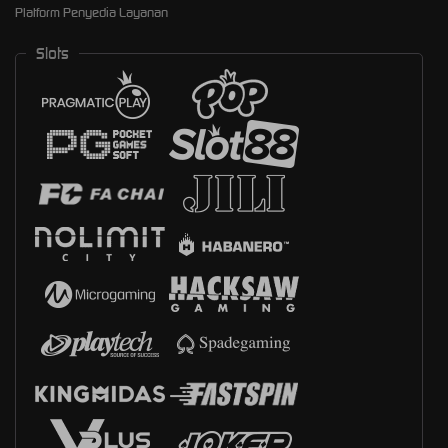
Platform Penyedia Layanan
Slots