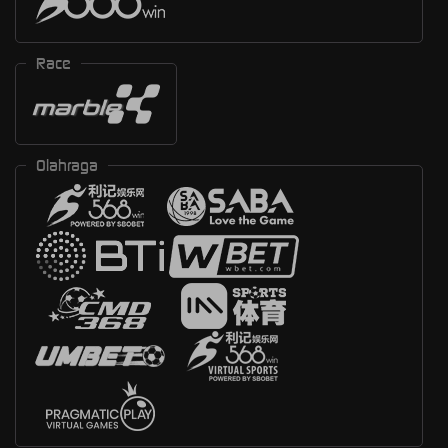
Race
Olahraga