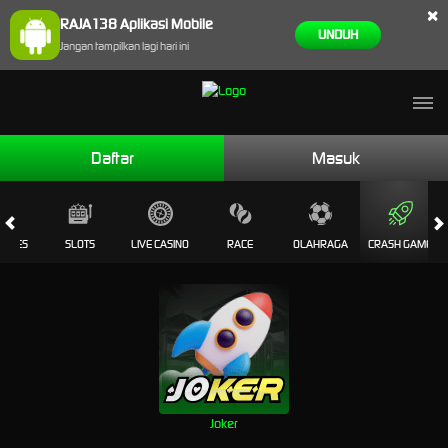
×
RAJA138 Aplikasi Mobile
UNDUH
Jangan tampilkan lagi hari ini
Daftar
Masuk
GAMES
SLOTS
LIVE CASINO
RACE
OLAHRAGA
CRASH GAME
Joker