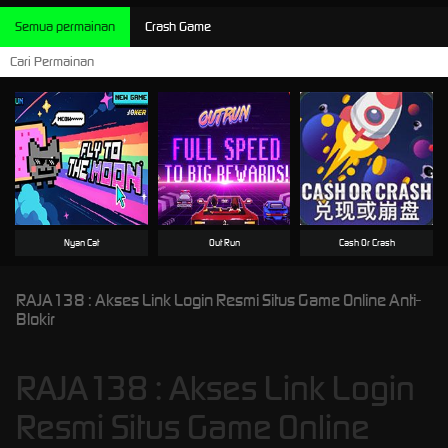
Semua permainan
Crash Game
Nyan Cat
Out Run
Cash Or Crash
RAJA138 : Akses Link Login Resmi Situs Game Online Anti-
Blokir
RAJA138 : Akses Link Login
Resmi Situs Game Online