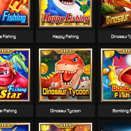
 Fishing
Happy Fishing
Dinosaur T
tar Fishing
Dinosaur Tycoon
Bombing F