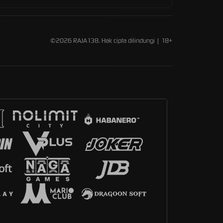
©2026 RAJA138. Hak cipta dilindungi | 18+