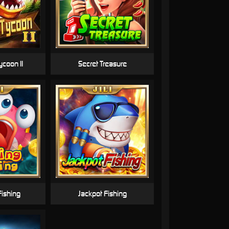
ycoon II
Secret Treasure
ishing
Jackpot Fishing