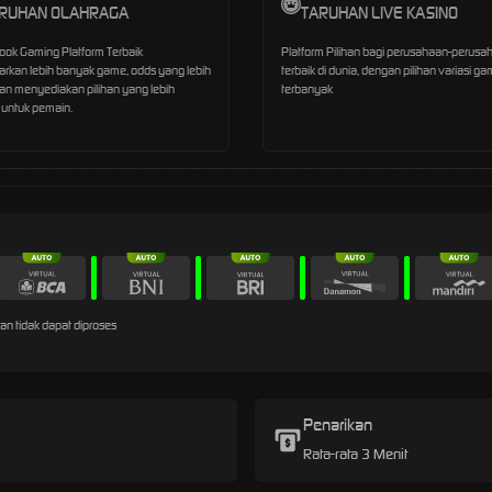
RUHAN OLAHRAGA
TARUHAN LIVE KASINO
ook Gaming Platform Terbaik
Platform Pilihan bagi perusahaan-perusa
kan lebih banyak game, odds yang lebih
terbaik di dunia, dengan pilihan variasi g
 dan menyediakan pilihan yang lebih
terbanyak
untuk pemain.
an tidak dapat diproses
Penarikan
Rata-rata 3 Menit