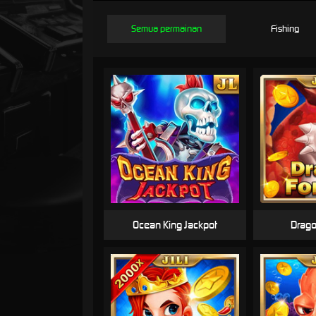
Semua permainan
Fishing
Ocean King Jackpot
Drago