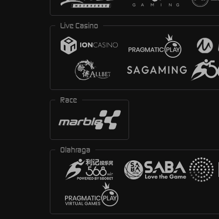
Live Casino
Race
Olahraga