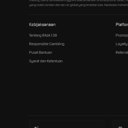
matang. Game berkualitas tinggi kini bisa dimainkan di smartphone, table
yang makin rendan dan server global yang tersebar luas. Hardware mahal 
Kebijaksanaan
Platfo
Tentang RAJA138
Promos
Responsible Gambling
Loyalty
Pusat Bantuan
Referral
Syarat dan Ketentuan