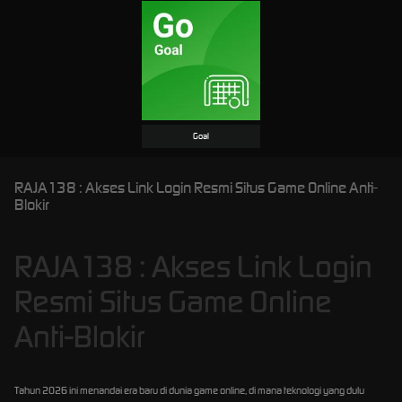
Goal
RAJA138 : Akses Link Login Resmi Situs Game Online Anti-
Blokir
RAJA138 : Akses Link Login
Resmi Situs Game Online
Anti-Blokir
Tahun 2026 ini menandai era baru di dunia game online, di mana teknologi yang dulu