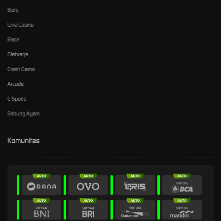
Slots
Live Casino
Race
Olahraga
Crash Game
Arcade
E-Sports
Sabung Ayam
Komunitas