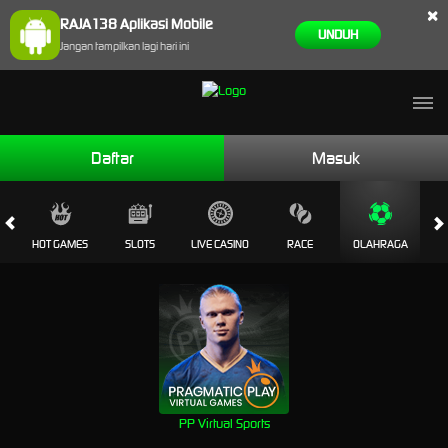
×
RAJA138 Aplikasi Mobile
UNDUH
Jangan tampilkan lagi hari ini
Daftar
Masuk
HOT GAMES
SLOTS
LIVE CASINO
RACE
OLAHRAGA
CRA
PP Virtual Sports