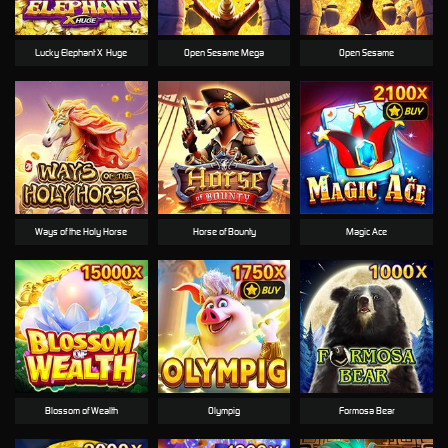
Lucky Elephant X-Huge
Open Sesame Mega
Open Sesame
Ways of the Holy Horse
Horse of Bounty
Magic Ace
Blossom of Wealth
Olympig
Formosa Bear