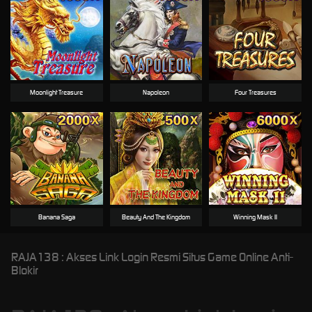
Moonlight Treasure
Napoleon
Four Treasures
Banana Saga
Beauty And The Kingdom
Winning Mask II
RAJA138 : Akses Link Login Resmi Situs Game Online Anti-
Blokir