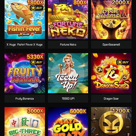
X-Huge_Fishin' Fever X-Huge
Fortune Neko
OpenSesameII
Fruity Bonanza
TEEED UP!
Dragon Soar