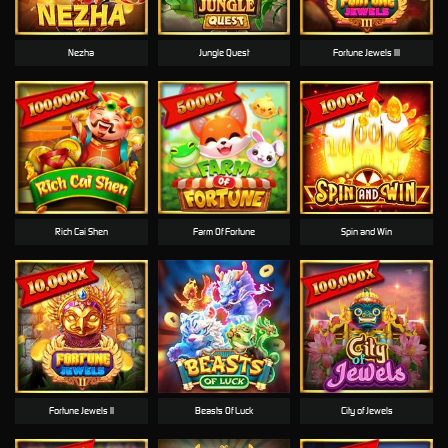
Nezha
Jungle Quest
Fortune Jewels III
Rich Cai Shen
Farm Of Fortune
Spin and Win
Fortune Jewels II
Beasts Of Luck
City of Jewels