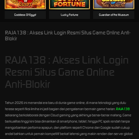
Goddess Of Egypt
Lucky Fortune
Guardian of the Museum
RAJA138 : Akses Link Login Resmi Situs Game Online Anti-
Blokir
RAJA138 : Akses Link Login
Resmi Situs Game Online
Anti-Blokir
Tahun 2026 ini menandai era baru di dunia game online, di mana teknologi yang dulu
terasa seperti fiksi ilmiha ini jadi bagian dari pengalaman bermain game harian.
RAJA138
sekarang berkolaborasi dengan Cloud gaming yang akhirnya benar-benar matang. Game
berkualitas tinggi kini bisa dimainkan di smartphone, tablet, hingga PC spek rendah tanpa
mengorbankan performa apapun, dan platform seperti Chrome dan Google sudah cukup
andal bahkan untuk pemain kompetitif berkat latensi yang makin rendan dan server global