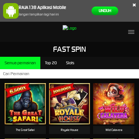
×
RAJA138 Aplikasi Mobile
UNDUH
Jangan tampilkan lagi hari ini
FAST SPIN
Semua permainan
Top 20
Slots
The Great Safari
Royale House
Wild Calavera