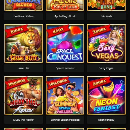
Caribbean Riches
Apollo Ray of Luck
Tiki Rush
Safari Blitz
Space Conquest
Sexy Vegas
Muay Thai Fighter
Summer Splash Paradise
Neon Fantasy