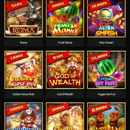
Roma
Fruits Mania
Alien Smash
Golden Horse Ride
God Of Wealth
Vegas Hot Fruit