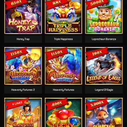
Honey Trap
Triple Happiness
Leprechaun Bonanza
Heavenly Fortunes 2
Heavenly Fortunes
Legend Of Eagle