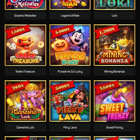
Oceanic Melodies
Legend of Nian
Loki
Snake Treasure
Pumpkins Go Lucky
Mining Bonanza
Ganesha Luck
Fiery Lava
Sweet Frenzy