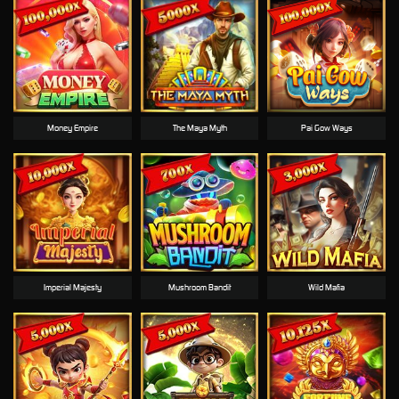
Money Empire
The Maya Myth
Pai Gow Ways
Imperial Majesty
Mushroom Bandit
Wild Mafia