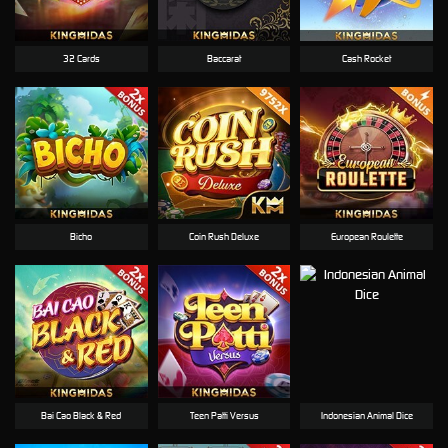
32 Cards
Baccarat
Cash Rocket
Bicho
Coin Rush Deluxe
European Roulette
Bai Cao Black & Red
Teen Patti Versus
Indonesian Animal Dice