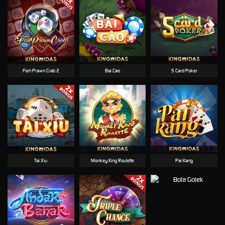
Fish Prawn Crab 2
Bai Cao
5 Card Poker
Tai Xiu
Monkey King Roulette
Pai Kang