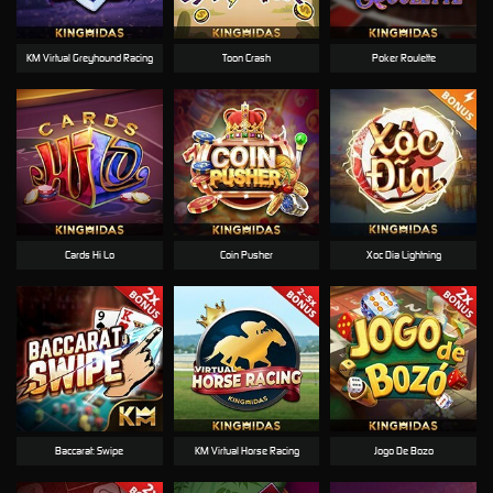
KM Virtual Greyhound Racing
Toon Crash
Poker Roulette
Cards Hi Lo
Coin Pusher
Xoc Dia Lightning
Baccarat: Swipe
KM Virtual Horse Racing
Jogo De Bozo