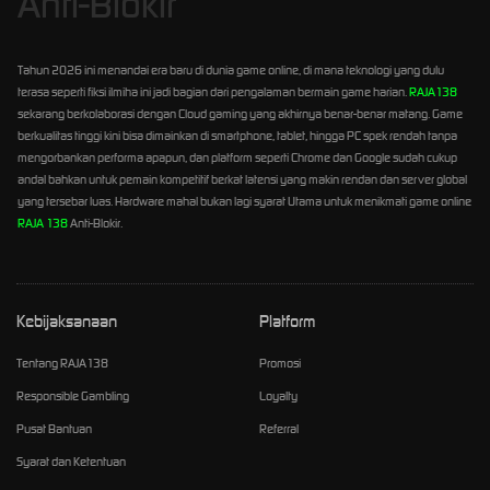
Anti-Blokir
Tahun 2026 ini menandai era baru di dunia game online, di mana teknologi yang dulu
terasa seperti fiksi ilmiha ini jadi bagian dari pengalaman bermain game harian.
RAJA138
sekarang berkolaborasi dengan Cloud gaming yang akhirnya benar-benar matang. Game
berkualitas tinggi kini bisa dimainkan di smartphone, tablet, hingga PC spek rendah tanpa
mengorbankan performa apapun, dan platform seperti Chrome dan Google sudah cukup
andal bahkan untuk pemain kompetitif berkat latensi yang makin rendan dan server global
yang tersebar luas. Hardware mahal bukan lagi syarat Utama untuk menikmati game online
RAJA 138
Anti-Blokir.
Kebijaksanaan
Platform
Tentang RAJA138
Promosi
Responsible Gambling
Loyalty
Pusat Bantuan
Referral
Syarat dan Ketentuan